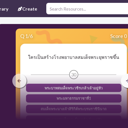
rary
Create
Q
1
/
6
Score 0
ใครเป็นสร้างโรงพยาบาลสมเด็จพระยุพราชขึ้น
30
พระบาทสมเด็จพระวชิรเกล้าเจ้าอยู่หัว
พระมหาธรรมราชาที่1
สมเด็จพระนางเจ้าสิริกิต์พระบรมราชินีนาถ
พระบาทสมเด็จพระปิ่นเกล้าเจ้าอยู่หัว