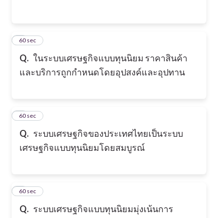
2
60 sec
Q.
ในระบบเศรษฐกิจแบบทุนนิยม ราคาสินค้า
และบริการถูกกำหนดโดยอุปสงค์และอุปทาน
3
60 sec
Q.
ระบบเศรษฐกิจของประเทศไทยเป็นระบบ
เศรษฐกิจแบบทุนนิยมโดยสมบูรณ์
4
60 sec
Q.
ระบบเศรษฐกิจแบบทุนนิยมมุ่งเน้นการ