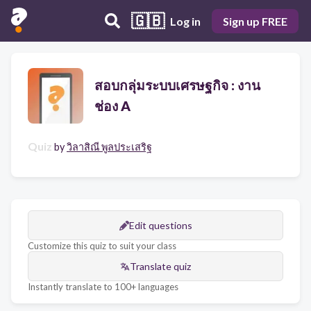
🇬🇧
Log in
Sign up FREE
สอบกลุ่มระบบเศรษฐกิจ : งาน
ช่อง A
Quiz
by
วิลาสิณี พูลประเสริฐ
Edit questions
Customize this quiz to suit your class
Translate quiz
Instantly translate to 100+ languages