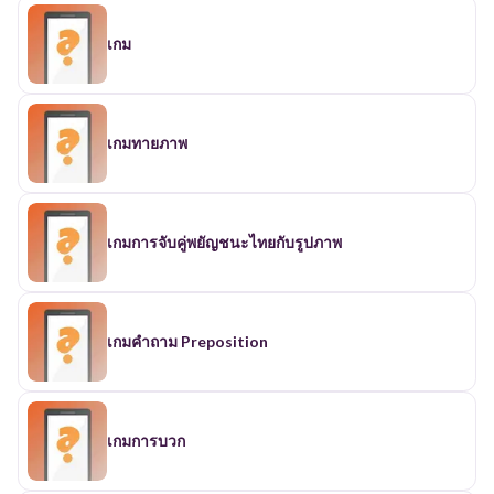
เกม
เกมทายภาพ
เกมการจับคู่พยัญชนะไทยกับรูปภาพ
เกมคำถาม Preposition
เกมการบวก