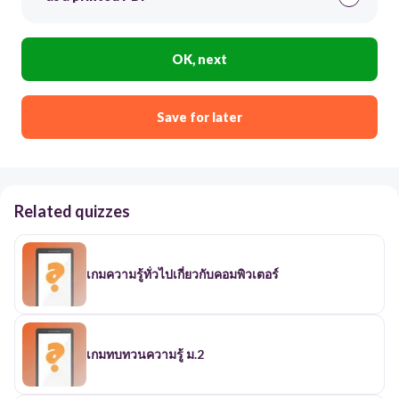
OK, next
Save for later
Related quizzes
เกมความรู้ทั่วไปเกี่ยวกับคอมพิวเตอร์
เกมทบทวนความรู้ ม.2