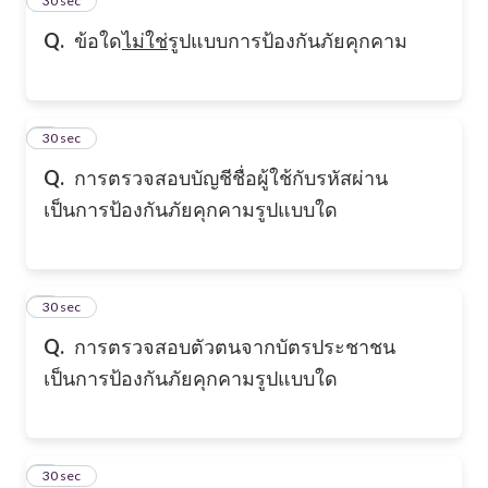
5
30 sec
Q.
ข้อใด
ไม่ใช่
รูปแบบการป้องกันภัยคุกคาม
6
30 sec
Q.
การตรวจสอบบัญชีชื่อผู้ใช้กับรหัสผ่าน
เป็นการป้องกันภัยคุกคามรูปแบบใด
7
30 sec
Q.
การตรวจสอบตัวตนจากบัตรประชาชน
เป็นการป้องกันภัยคุกคามรูปแบบใด
8
30 sec