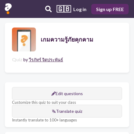
🇬🇧
Log in
Sign up FREE
เกมความรู้ภัยคุกคาม
Quiz
by
วีรภัทร์ จิตประพันธ์
Edit questions
Customize this quiz to suit your class
Translate quiz
Instantly translate to 100+ languages