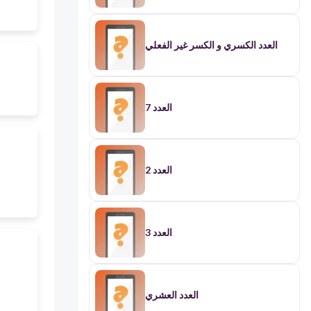
العدد الكسري و الكسر غير الفعلي
العدد 7
العدد 2
العدد 3
العدد العشري