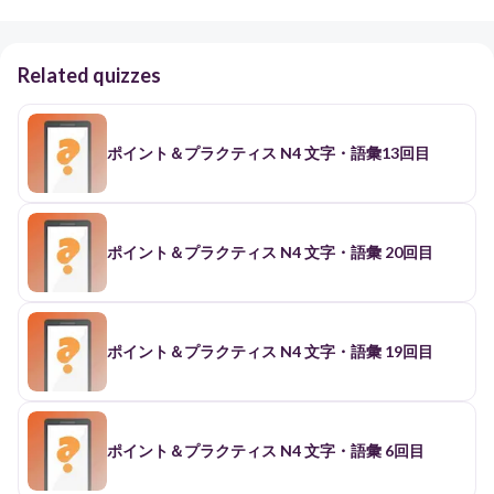
Related quizzes
ポイント＆プラクティス N4 文字・語彙13回目
ポイント＆プラクティス N4 文字・語彙 20回目
ポイント＆プラクティス N4 文字・語彙 19回目
ポイント＆プラクティス N4 文字・語彙 6回目