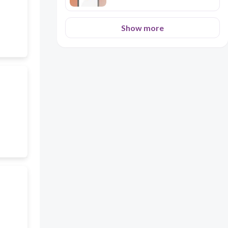
Show more