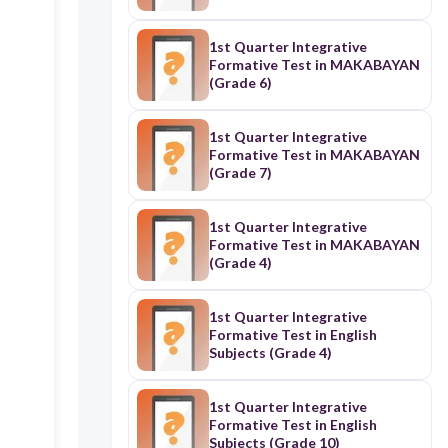
1st Quarter Integrative
Formative Test in MAKABAYAN
(Grade 6)
1st Quarter Integrative
Formative Test in MAKABAYAN
(Grade 7)
1st Quarter Integrative
Formative Test in MAKABAYAN
(Grade 4)
1st Quarter Integrative
Formative Test in English
Subjects (Grade 4)
1st Quarter Integrative
Formative Test in English
Subjects (Grade 10)