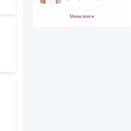
Show more