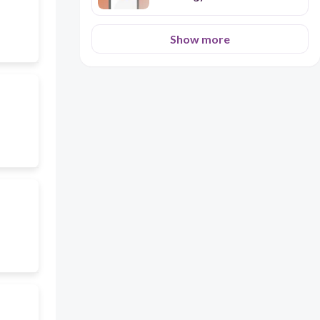
Show more