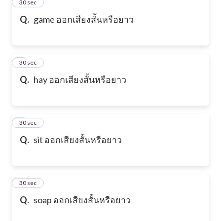
2
30 sec
Q.
game ออกเสียงสั้นหรือยาว
3
30 sec
Q.
hay ออกเสียงสั้นหรือยาว
4
30 sec
Q.
sit ออกเสียงสั้นหรือยาว
5
30 sec
Q.
soap ออกเสียงสั้นหรือยาว