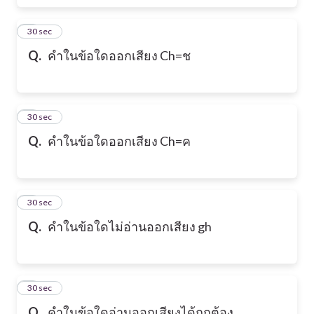
6
30 sec
Q.
คำในข้อใดออกเสียง Ch=ช
7
30 sec
Q.
คำในข้อใดออกเสียง Ch=ค
8
30 sec
Q.
คำในข้อใดไม่อ่านออกเสียง gh
9
30 sec
Q.
คำในข้อใดอ่านออกเสียงได้ถูกต้อง