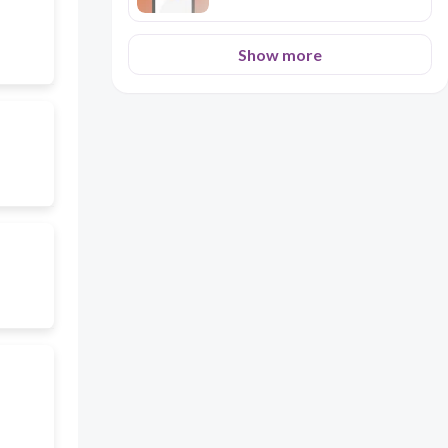
Show more