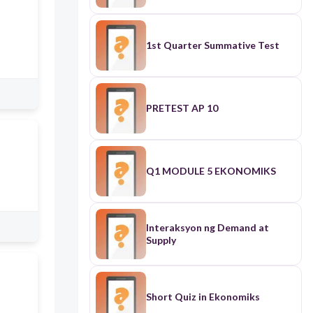
1st Quarter Summative Test
PRETEST AP 10
Q1 MODULE 5 EKONOMIKS
Interaksyon ng Demand at
Supply
Short Quiz in Ekonomiks