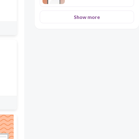
Show more