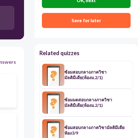
OK, next
Save for later
Related quizzes
nswers
ซ้อมสอบกลางภาควิชา
มัลติมีเดีย(ห้องม.2/1)
ซ้อมมดสอบกลางภาควิชา
มัลติมีเดีย(ห้องม.2/1)
ซ้อมสอบกลางภาควิชามัลติมีเดีย
ห้อง3/9