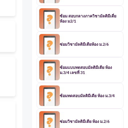
ซ้อม สอบกลางภาควิชามัลติมีเดี่ย
ห้อง ม2/1
ซ่อมวิชามัลติมีเดียห้อง ม.2/6
ซ้อมแบบทดสอบมัลติมีเดีย ห้อง
ม.3/4 เลขที่ 31
ซ้อมทดสอบมัลติมีเดีย ห้อง ม.3/4
ซ่อมวิชามัลติมีเดีย ห้อง ม.2/6