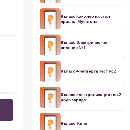
8 класс Как хлеб на стол
пришел Мусатова
8 класс Электрические
явления №1
8 класс 4 четверть тест №2
8 класс электролизация тел.2
рода заряда
8 класс. Кино