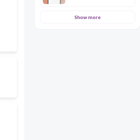
Show more