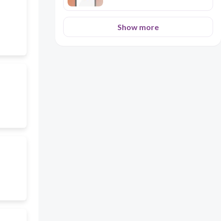
Show more