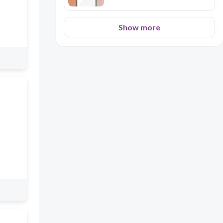
Show more