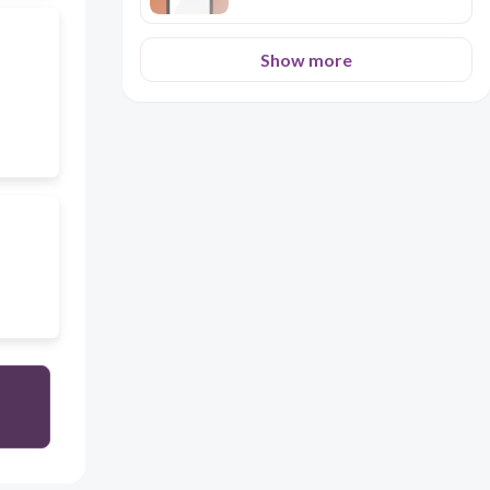
Show more