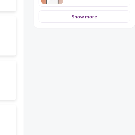
Show more