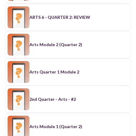
ARTS 6 - QUARTER 2: REVIEW
Arts Module 2 (Quarter 2)
Arts Quarter 1 Module 2
2nd Quarter - Arts - #2
Arts Module 1 (Quarter 2)