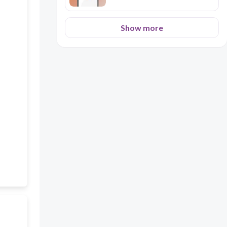
Show more