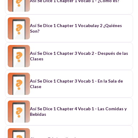
Así Se Dice 1 Chapter 1 Vocab 1 - ¿Cómo es?
Así Se Dice 1 Chapter 1 Vocabulay 2 ¿Quiénes
Son?
Así Se Dice 1 Chapter 3 Vocab 2 - Después de las
Clases
Así Se Dice 1 Chapter 3 Vocab 1 - En la Sala de
Clase
Así Se Dice 1 Chapter 4 Vocab 1 - Las Comidas y
Bebidas