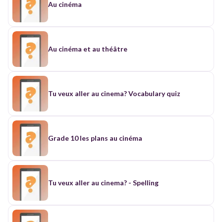
Au cinéma
Au cinéma et au théâtre
Tu veux aller au cinema? Vocabulary quiz
Grade 10 les plans au cinéma
Tu veux aller au cinema? - Spelling