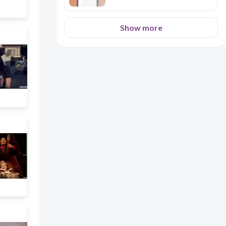
Show more