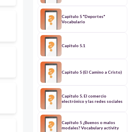
Capítulo 5 "Deportes"
Vocabulario
Capitulo 5.1
Capitulo 5 (El Camino a Cristo)
Capítulo 5. El comercio
electrónico y las redes sociales
Capítulo 5 ¿Buenos o malos
modales? Vocabulary activity