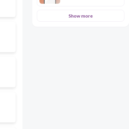
Show more