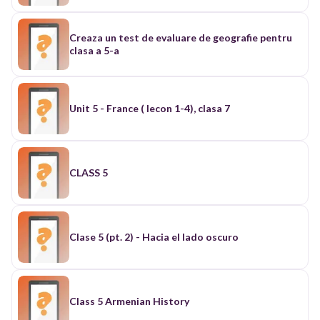
Creaza un test de evaluare de geografie pentru
clasa a 5-a
Unit 5 - France ( lecon 1-4), clasa 7
CLASS 5
Clase 5 (pt. 2) - Hacia el lado oscuro
Class 5 Armenian History