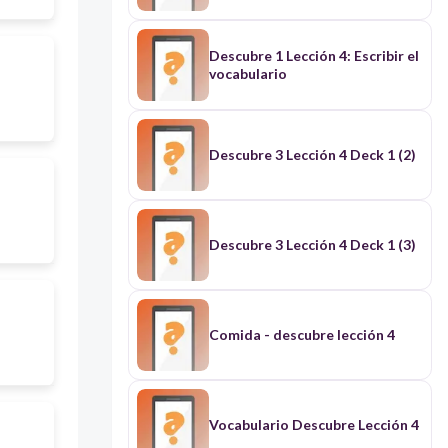
Descubre 1 Lección 4: Escribir el
vocabulario
Descubre 3 Lección 4 Deck 1 (2)
Descubre 3 Lección 4 Deck 1 (3)
Comida - descubre lección 4
Vocabulario Descubre Lección 4