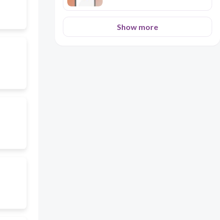
Show more