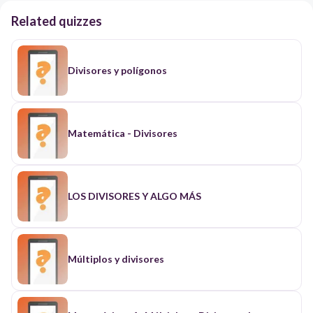
Related quizzes
Divisores y polígonos
Matemática - Divisores
LOS DIVISORES Y ALGO MÁS
Múltiplos y divisores