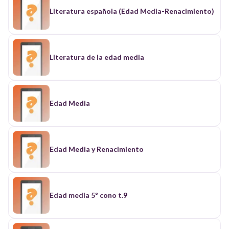
Literatura española (Edad Media-Renacimiento)
Literatura de la edad media
Edad Media
Edad Media y Renacimiento
Edad media 5º cono t.9