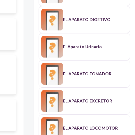
EL APARATO DIGETIVO
El Aparato Urinario
EL APARATO FONADOR
EL APARATO EXCRETOR
EL APARATO LOCOMOTOR