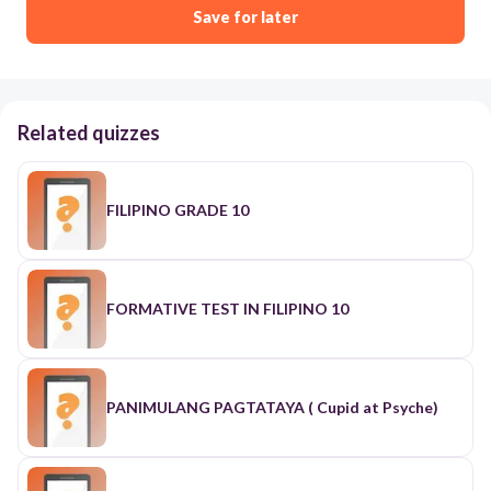
Save for later
Related quizzes
FILIPINO GRADE 10
FORMATIVE TEST IN FILIPINO 10
PANIMULANG PAGTATAYA ( Cupid at Psyche)