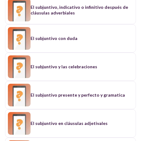
El subjuntivo, indicativo o infinitivo después de
cláusulas adverbiales
El subjuntivo con duda
El subjuntivo y las celebraciones
El subjuntivo presente y perfecto y gramatica
El subjuntivo en cláusulas adjetivales