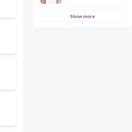
Show more