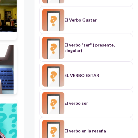
El Verbo Gustar
El verbo "ser" ( presente,
singular)
EL VERBO ESTAR
El verbo ser
El verbo en la reseña