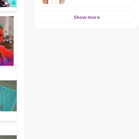
Show more