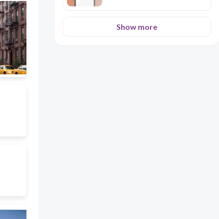
Show more