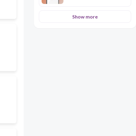
Show more