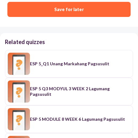
Save for later
Related quizzes
ESP 5_Q1 Unang Markahang Pagsusulit
ESP 5 Q3 MODYUL 3 WEEK 2 Lagumang
Pagsusulit
ESP 5 MODULE 8 WEEK 6 Lagumang Pagsusulit