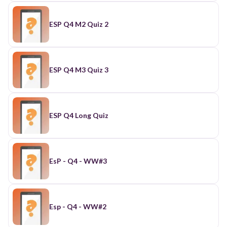
ESP Q4 M2 Quiz 2
ESP Q4 M3 Quiz 3
ESP Q4 Long Quiz
EsP - Q4 - WW#3
Esp - Q4 - WW#2