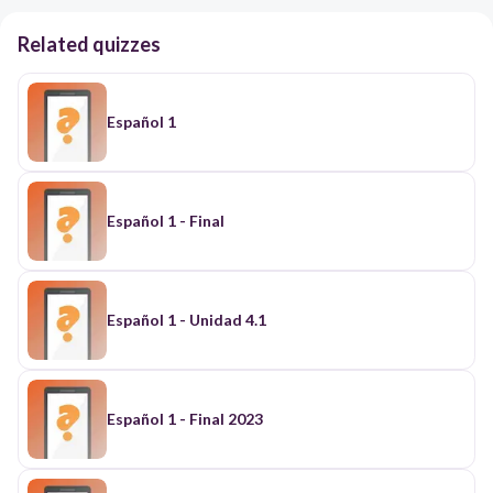
Related quizzes
Español 1
Español 1 - Final
Español 1 - Unidad 4.1
Español 1 - Final 2023