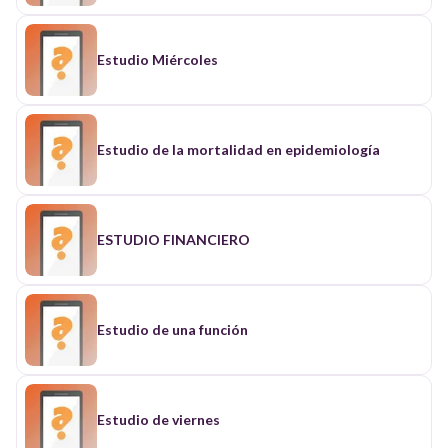
Estudio Miércoles
Estudio de la mortalidad en epidemiología
ESTUDIO FINANCIERO
Estudio de una función
Estudio de viernes