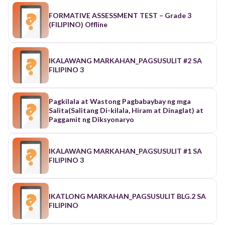
FORMATIVE ASSESSMENT TEST – Grade 3
(FILIPINO) Offline
IKALAWANG MARKAHAN_PAGSUSULIT #2 SA
FILIPINO 3
Pagkilala at Wastong Pagbabaybay ng mga
Salita(Salitang Di-kilala, Hiram at Dinaglat) at
Paggamit ng Diksyonaryo
IKALAWANG MARKAHAN_PAGSUSULIT #1 SA
FILIPINO 3
IKATLONG MARKAHAN_PAGSUSULIT BLG.2 SA
FILIPINO