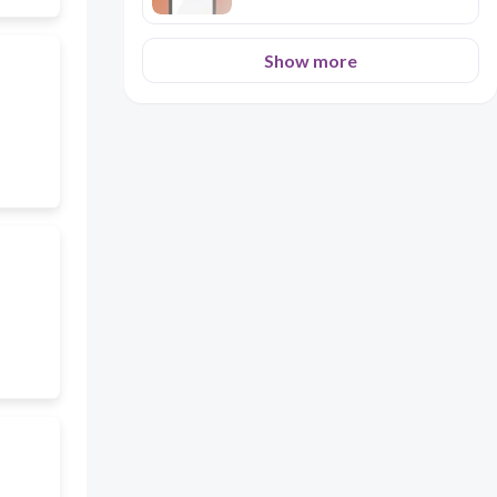
Show more