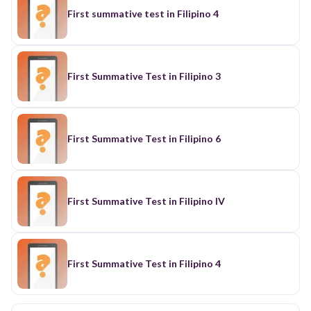
First summative test in Filipino 4
First Summative Test in Filipino 3
First Summative Test in Filipino 6
First Summative Test in Filipino IV
First Summative Test in Filipino 4