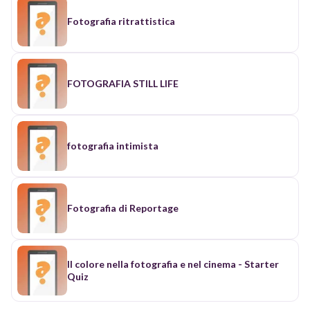
Fotografia ritrattistica
FOTOGRAFIA STILL LIFE
fotografia intimista
Fotografia di Reportage
Il colore nella fotografia e nel cinema - Starter
Quiz