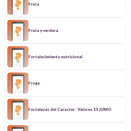
Fruta
Fruta y verdura
Fortalecimiento nutricional
Froga
Fortalezas del Caracter- Valores 13 JUNIO