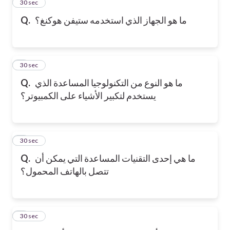
2
30 sec
Q.
ما هو الجهاز الذي استخدمه ستيفن هوكنغ؟
3
30 sec
Q.
ما هو النوع من التكنولوجيا المساعدة الذي
يستخدم لتكبير الأشياء على الكمبيوتر؟
4
30 sec
Q.
ما هي إحدى التقنيات المساعدة التي يمكن أن
تتصل بالهاتف المحمول؟
5
30 sec