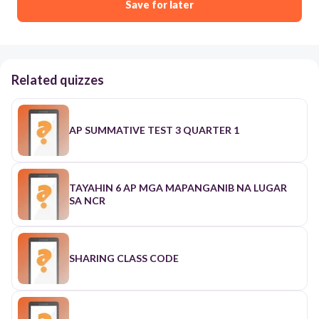
Save for later
Related quizzes
AP SUMMATIVE TEST 3 QUARTER 1
TAYAHIN 6 AP MGA MAPANGANIB NA LUGAR
SA NCR
SHARING CLASS CODE