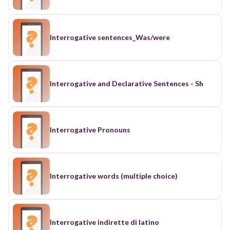
Interrogative sentences_Was/were
Interrogative and Declarative Sentences - Sh
Interrogative Pronouns
Interrogative words (multiple choice)
Interrogative indirette di latino