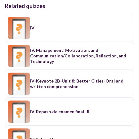
Related quizzes
IV
IV. Management, Motivation, and
Communication/Collaboration, Reflection, and
Technology
IV-Keynote 2B-Unit 8: Better Cities-Oral and
written comprehension
IV-Repaso de examen final- III