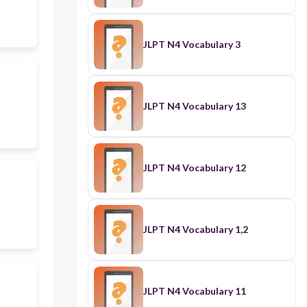
JLPT N4 Vocabulary 3
JLPT N4 Vocabulary 13
JLPT N4 Vocabulary 12
JLPT N4 Vocabulary 1,2
JLPT N4 Vocabulary 11