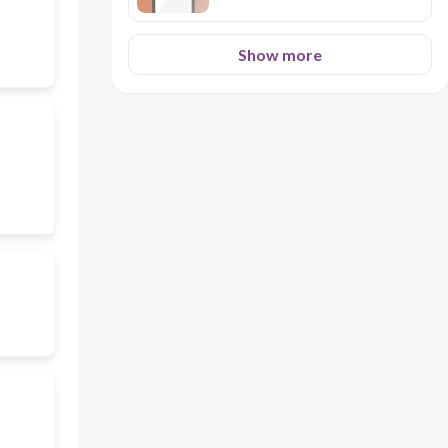
Show more