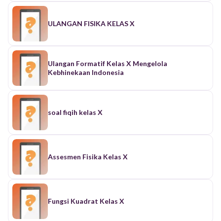
ULANGAN FISIKA KELAS X
Ulangan Formatif Kelas X Mengelola
Kebhinekaan Indonesia
soal fiqih kelas X
Assesmen Fisika Kelas X
Fungsi Kuadrat Kelas X